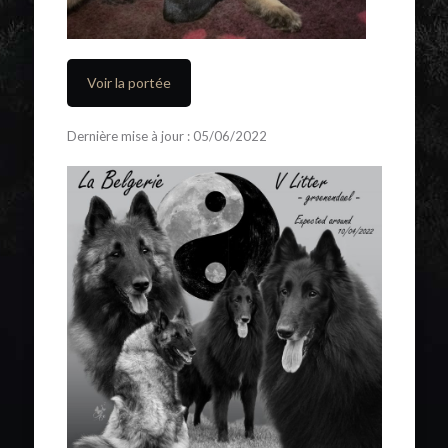
Voir la portée
Dernière mise à jour : 05/06/2022