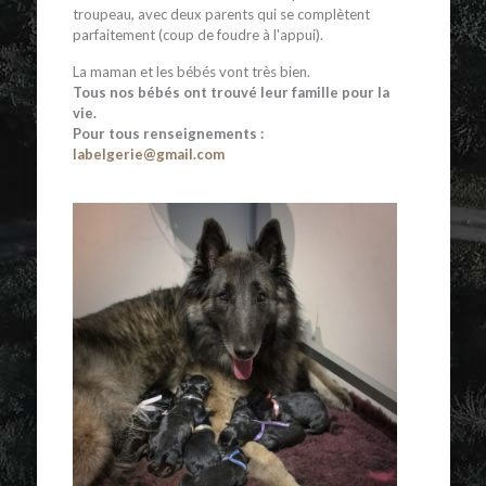
troupeau, avec deux parents qui se complètent
parfaitement (coup de foudre à l'appui).
La maman et les bébés vont très bien.
Tous nos bébés ont trouvé leur famille pour la
vie.
Pour tous renseignements :
labelgerie@gmail.com