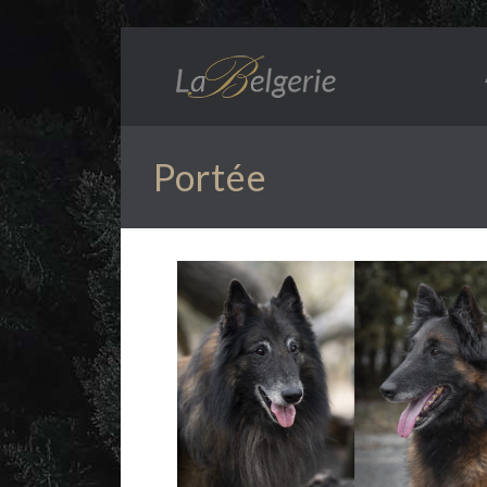
Portée