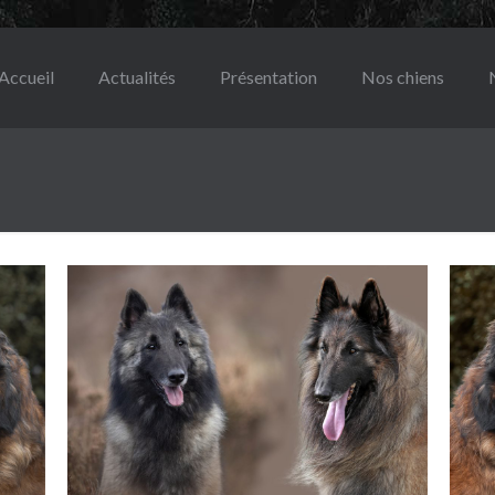
Accueil
Actualités
Présentation
Nos chiens