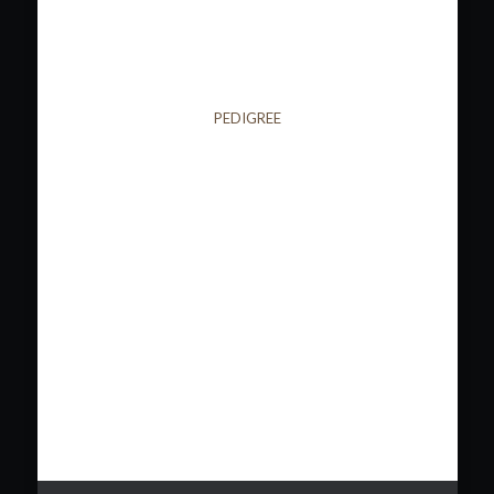
PEDIGREE