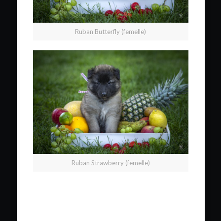
Ruban Butterfly (femelle)
Ruban Strawberry (femelle)