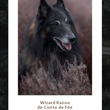
Wizard Razou
de Conte de Fée