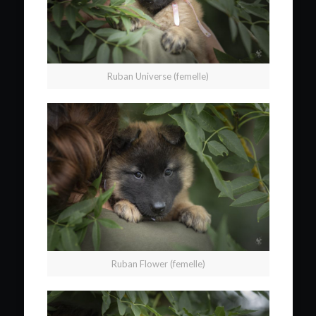
Ruban Universe (femelle)
Ruban Flower (femelle)