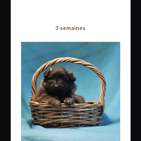
3 semaines