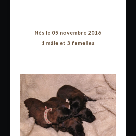
Nés le 05 novembre 2016
1 mâle et 3 femelles