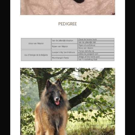
PEDIGREE