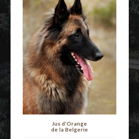
Jus d'Orange
de la Belgerie