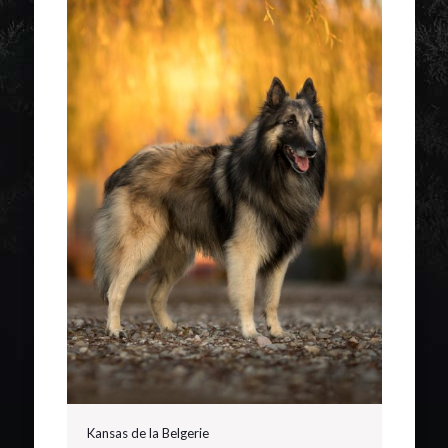
Kansas de la Belgerie