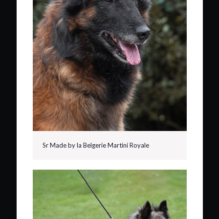
Sr Made by la Belgerie Martini Royale