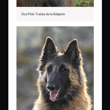
Sissi Pink Tralala de la Belgerie