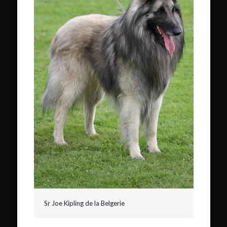
Sr Joe Kipling de la Belgerie