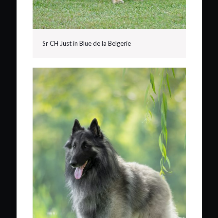
Sr CH Just in Blue de la Belgerie