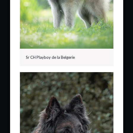
Sr CH Playboy de la Belgerie