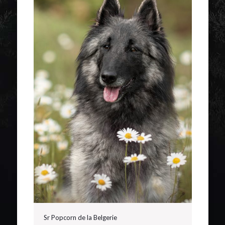
Sr Popcorn de la Belgerie